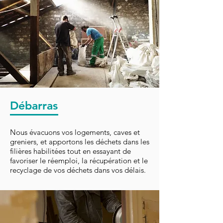
Débarras
Nous évacuons vos logements, caves et
greniers, et apportons les déchets dans les
filières habilitées tout en essayant de
favoriser le réemploi, la récupération et le
recyclage de vos déchets dans vos délais.