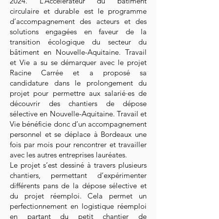
2024. L’Accélérateur du bâtiment
circulaire et durable est le programme
d’accompagnement des acteurs et des
solutions engagées en faveur de la
transition écologique du secteur du
bâtiment en Nouvelle-Aquitaine. Travail
et Vie a su se démarquer avec le projet
Racine Carrée et a proposé sa
candidature dans le prolongement du
projet pour permettre aux salarié·es de
découvrir des chantiers de dépose
sélective en Nouvelle-Aquitaine. Travail et
Vie bénéficie donc d’un accompagnement
personnel et se déplace à Bordeaux une
fois par mois pour rencontrer et travailler
avec les autres entreprises lauréates.
Le projet s’est dessiné à travers plusieurs
chantiers, permettant d’expérimenter
différents pans de la dépose sélective et
du projet réemploi. Cela permet un
perfectionnement en logistique réemploi
en partant du petit chantier de