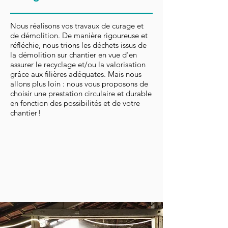
Nous réalisons vos travaux de curage et
de démolition. De manière rigoureuse et
réfléchie, nous trions les déchets issus de
la démolition sur chantier en vue d’en
assurer le recyclage et/ou la valorisation
grâce aux filières adéquates. Mais nous
allons plus loin : nous vous proposons de
choisir une prestation circulaire et durable
en fonction des possibilités et de votre
chantier !