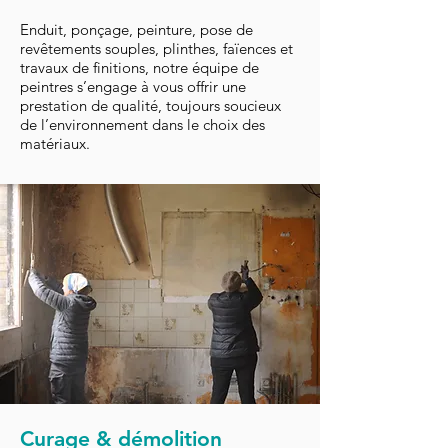
Enduit, ponçage, peinture, pose de
revêtements souples, plinthes, faïences et
travaux de finitions, notre équipe de
peintres s’engage à vous offrir une
prestation de qualité, toujours soucieux
de l’environnement dans le choix des
matériaux.
Curage & démolition