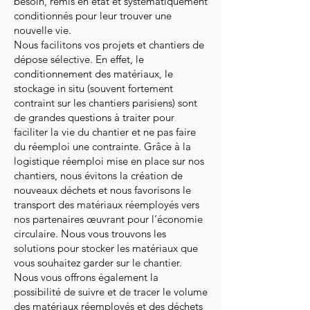
besoin, remis en état et systématiquement
conditionnés pour leur trouver une
nouvelle vie.
Nous facilitons vos projets et chantiers de
dépose sélective. En effet, le
conditionnement des matériaux, le
stockage in situ (souvent fortement
contraint sur les chantiers parisiens) sont
de grandes questions à traiter pour
faciliter la vie du chantier et ne pas faire
du réemploi une contrainte. Grâce à la
logistique réemploi mise en place sur nos
chantiers, nous évitons la création de
nouveaux déchets et nous favorisons le
transport des matériaux réemployés vers
nos partenaires œuvrant pour l’économie
circulaire. Nous vous trouvons les
solutions pour stocker les matériaux que
vous souhaitez garder sur le chantier.
Nous vous offrons également la
possibilité de suivre et de tracer le volume
des matériaux réemployés et des déchets