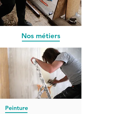
Nos métiers
Peinture