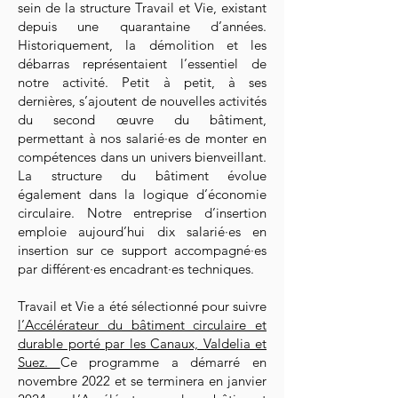
sein de la structure Travail et Vie, existant
depuis une quarantaine d’années.
Historiquement, la démolition et les
débarras représentaient l’essentiel de
notre activité. Petit à petit, à ses
dernières, s’ajoutent de nouvelles activités
du second œuvre du bâtiment,
permettant à nos salarié·es de monter en
compétences dans un univers bienveillant.
La structure du bâtiment évolue
également dans la logique d’économie
circulaire. Notre entreprise d’insertion
emploie aujourd’hui dix salarié·es en
insertion sur ce support accompagné·es
par différent·es encadrant·es techniques.
Travail et Vie a été sélectionné pour suivre
l’Accélérateur du bâtiment circulaire et
durable porté par les Canaux, Valdelia et
Suez.
Ce programme a démarré en
novembre 2022 et se terminera en janvier