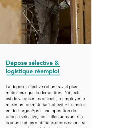
Dépose sélective &
logistique réemploi
La dépose sélective est un travail plus
méticuleux que la démolition. L’objectif
est de valoriser les déchets, réemployer le
maximum de matériaux et éviter les mises
en décharge. Après une opération de
dépose sélective, nous effectuons un tri à
la source et les matériaux déposés sont, si