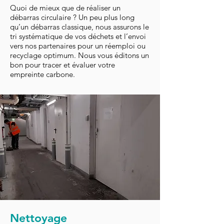
Quoi de mieux que de réaliser un
débarras circulaire ? Un peu plus long
qu’un débarras classique, nous assurons le
tri systématique de vos déchets et l’envoi
vers nos partenaires pour un réemploi ou
recyclage optimum. Nous vous éditons un
bon pour tracer et évaluer votre
empreinte carbone.
Nettoyage