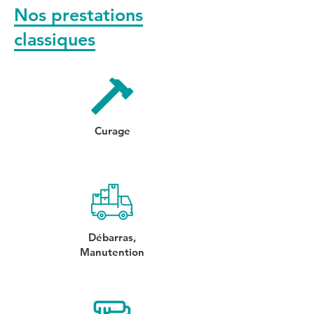
Nos prestations
classiques
Curage
Débarras,
Manutention