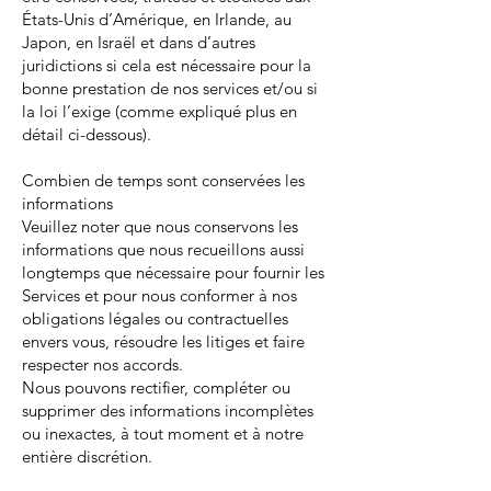
États-Unis d’Amérique, en Irlande, au
Japon, en Israël et dans d’autres
juridictions si cela est nécessaire pour la
bonne prestation de nos services et/ou si
la loi l’exige (comme expliqué plus en
détail ci-dessous).
Combien de temps sont conservées les
informations
Veuillez noter que nous conservons les
informations que nous recueillons aussi
longtemps que nécessaire pour fournir les
Services et pour nous conformer à nos
obligations légales ou contractuelles
envers vous, résoudre les litiges et faire
respecter nos accords.
Nous pouvons rectifier, compléter ou
supprimer des informations incomplètes
ou inexactes, à tout moment et à notre
entière discrétion.