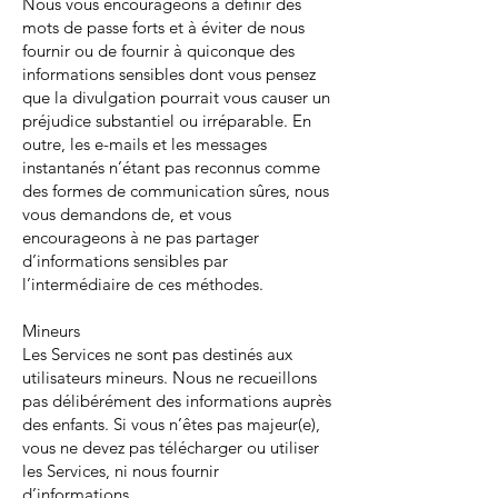
Nous vous encourageons à définir des
mots de passe forts et à éviter de nous
fournir ou de fournir à quiconque des
informations sensibles dont vous pensez
que la divulgation pourrait vous causer un
préjudice substantiel ou irréparable. En
outre, les e-mails et les messages
instantanés n’étant pas reconnus comme
des formes de communication sûres, nous
vous demandons de, et vous
encourageons à ne pas partager
d’informations sensibles par
l’intermédiaire de ces méthodes.
Mineurs
Les Services ne sont pas destinés aux
utilisateurs mineurs. Nous ne recueillons
pas délibérément des informations auprès
des enfants. Si vous n’êtes pas majeur(e),
vous ne devez pas télécharger ou utiliser
les Services, ni nous fournir
d’informations.