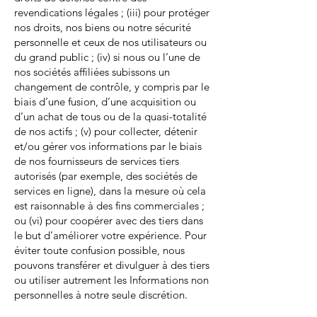
revendications légales ; (iii) pour protéger
nos droits, nos biens ou notre sécurité
personnelle et ceux de nos utilisateurs ou
du grand public ; (iv) si nous ou l’une de
nos sociétés affiliées subissons un
changement de contrôle, y compris par le
biais d’une fusion, d’une acquisition ou
d’un achat de tous ou de la quasi-totalité
de nos actifs ; (v) pour collecter, détenir
et/ou gérer vos informations par le biais
de nos fournisseurs de services tiers
autorisés (par exemple, des sociétés de
services en ligne), dans la mesure où cela
est raisonnable à des fins commerciales ;
ou (vi) pour coopérer avec des tiers dans
le but d’améliorer votre expérience. Pour
éviter toute confusion possible, nous
pouvons transférer et divulguer à des tiers
ou utiliser autrement les Informations non
personnelles à notre seule discrétion.