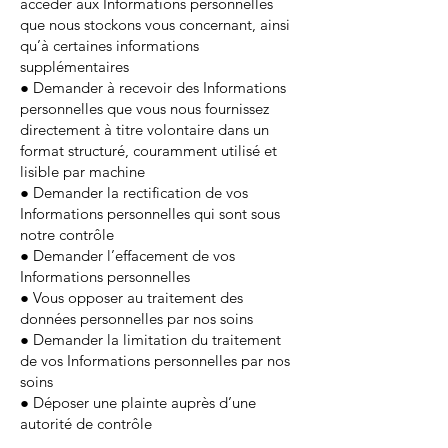
accéder aux Informations personnelles
que nous stockons vous concernant, ainsi
qu’à certaines informations
supplémentaires
● Demander à recevoir des Informations
personnelles que vous nous fournissez
directement à titre volontaire dans un
format structuré, couramment utilisé et
lisible par machine
● Demander la rectification de vos
Informations personnelles qui sont sous
notre contrôle
● Demander l’effacement de vos
Informations personnelles
● Vous opposer au traitement des
données personnelles par nos soins
● Demander la limitation du traitement
de vos Informations personnelles par nos
soins
● Déposer une plainte auprès d’une
autorité de contrôle