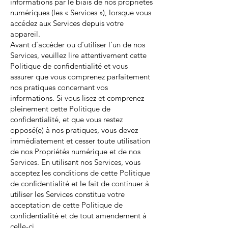
informations par le biais de nos propriétés
numériques (les « Services »), lorsque vous
accédez aux Services depuis votre
appareil.
Avant d’accéder ou d’utiliser l’un de nos
Services, veuillez lire attentivement cette
Politique de confidentialité et vous
assurer que vous comprenez parfaitement
nos pratiques concernant vos
informations. Si vous lisez et comprenez
pleinement cette Politique de
confidentialité, et que vous restez
opposé(e) à nos pratiques, vous devez
immédiatement et cesser toute utilisation
de nos Propriétés numérique et de nos
Services. En utilisant nos Services, vous
acceptez les conditions de cette Politique
de confidentialité et le fait de continuer à
utiliser les Services constitue votre
acceptation de cette Politique de
confidentialité et de tout amendement à
celle-ci.