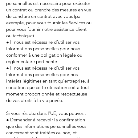
personnelles est nécessaire pour exécuter
un contrat ou prendre des mesures en vue
de conclure un contrat avec vous (par
exemple, pour vous fournir les Services ou
pour vous fournir notre assistance client
ou technique)
● Il nous est nécessaire d’utiliser vos
Informations personnelles pour nous
conformer à une obligation légale ou
réglementaire pertinente
● Il nous est nécessaire d’utiliser vos
Informations personnelles pour nos
intérêts légitimes en tant qu’entreprise, à
condition que cette utilisation soit à tout
moment proportionnée et respectueuse
de vos droits à la vie privée.
Si vous résidez dans l’UE, vous pouvez :
● Demander à recevoir la confirmation
que des Informations personnelles vous
concernant sont traitées ou non, et