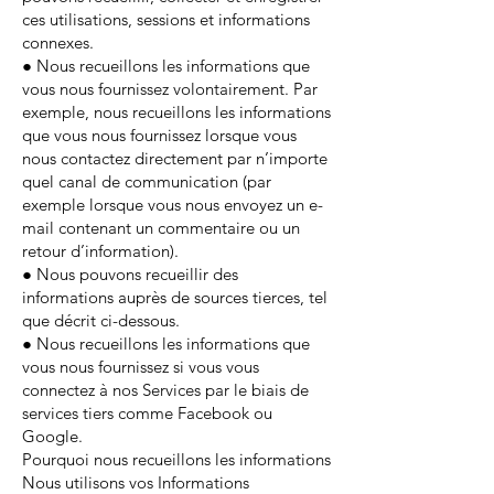
ces utilisations, sessions et informations
connexes.
● Nous recueillons les informations que
vous nous fournissez volontairement. Par
exemple, nous recueillons les informations
que vous nous fournissez lorsque vous
nous contactez directement par n’importe
quel canal de communication (par
exemple lorsque vous nous envoyez un e-
mail contenant un commentaire ou un
retour d’information).
● Nous pouvons recueillir des
informations auprès de sources tierces, tel
que décrit ci-dessous.
● Nous recueillons les informations que
vous nous fournissez si vous vous
connectez à nos Services par le biais de
services tiers comme Facebook ou
Google.
Pourquoi nous recueillons les informations
Nous utilisons vos Informations