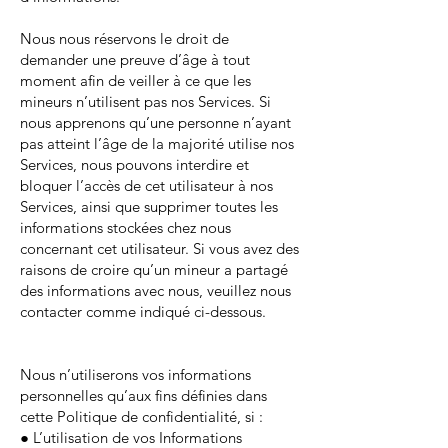
Nous nous réservons le droit de
demander une preuve d’âge à tout
moment afin de veiller à ce que les
mineurs n’utilisent pas nos Services. Si
nous apprenons qu’une personne n’ayant
pas atteint l’âge de la majorité utilise nos
Services, nous pouvons interdire et
bloquer l’accès de cet utilisateur à nos
Services, ainsi que supprimer toutes les
informations stockées chez nous
concernant cet utilisateur. Si vous avez des
raisons de croire qu’un mineur a partagé
des informations avec nous, veuillez nous
contacter comme indiqué ci-dessous.
Nous n’utiliserons vos informations
personnelles qu’aux fins définies dans
cette Politique de confidentialité, si :
● L’utilisation de vos Informations