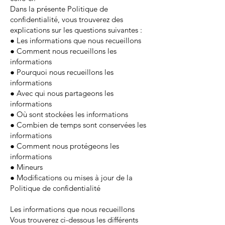
Dans la présente Politique de
confidentialité, vous trouverez des
explications sur les questions suivantes :
● Les informations que nous recueillons
● Comment nous recueillons les
informations
● Pourquoi nous recueillons les
informations
● Avec qui nous partageons les
informations
● Où sont stockées les informations
● Combien de temps sont conservées les
informations
● Comment nous protégeons les
informations
● Mineurs
● Modifications ou mises à jour de la
Politique de confidentialité
Les informations que nous recueillons
Vous trouverez ci-dessous les différents