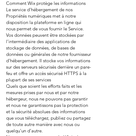
Comment Wix protège les informations
Le service d’hébergement de nos
Propriétés numériques met à notre
disposition la plateforme en ligne qui
nous permet de vous fournir le Service.
Vos données peuvent être stockées par
l’intermédiaire des applications de
stockage de données, de bases de
données ou générales de notre fournisseur
d’hébergement. Il stocke vos informations
sur des serveurs sécurisés derrière un pare-
feu et offre un accès sécurisé HTTPS à la
plupart de ses services
Quels que soient les efforts faits et les
mesures prises par nous et par notre
hébergeur, nous ne pouvons pas garantir
et nous ne garantissons pas la protection
et la sécurité absolues des informations
que vous téléchargez, publiez ou partagez
de toute autre manière avec nous ou
quelqu’un d’autre.