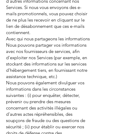
d’autres informations concernant nos
Services. Si nous vous envoyons des e-
mails promotionnels, vous pouvez choisir
de ne plus les recevoir en cliquant sur le
lien de désabonnement que ces e-mails
contiennent.
Avec qui nous partageons les informations
Nous pouvons partager vos informations
avec nos fournisseurs de services, afin
d’exploiter nos Services (par exemple, en
stockant des informations sur les services
d’hébergement tiers, en fournissant notre
assistance technique, etc.)
Nous pouvons également divulguer vos
informations dans les circonstances
suivantes : (i) pour enquêter, détecter,
prévenir ou prendre des mesures
concernant des activités illégales ou
d’autres actes répréhensibles, des
soupçons de fraude ou des questions de
sécurité ; (ii) pour établir ou exercer nos
droits de défense contre des