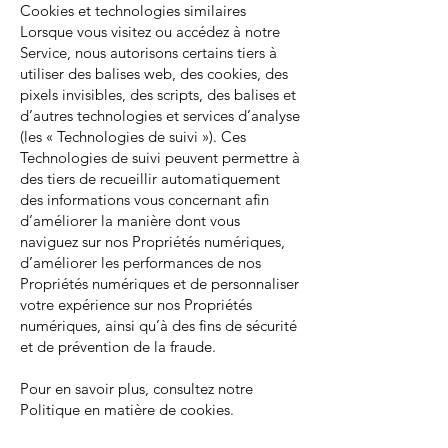
Cookies et technologies similaires
Lorsque vous visitez ou accédez à notre
Service, nous autorisons certains tiers à
utiliser des balises web, des cookies, des
pixels invisibles, des scripts, des balises et
d’autres technologies et services d’analyse
(les « Technologies de suivi »). Ces
Technologies de suivi peuvent permettre à
des tiers de recueillir automatiquement
des informations vous concernant afin
d’améliorer la manière dont vous
naviguez sur nos Propriétés numériques,
d’améliorer les performances de nos
Propriétés numériques et de personnaliser
votre expérience sur nos Propriétés
numériques, ainsi qu’à des fins de sécurité
et de prévention de la fraude.
Pour en savoir plus, consultez notre
Politique en matière de cookies.