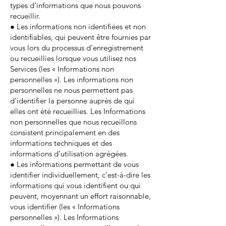
types d’informations que nous pouvons
recueillir.
● Les informations non identifiées et non
identifiables, qui peuvent être fournies par
vous lors du processus d’enregistrement
ou recueillies lorsque vous utilisez nos
Services (les « Informations non
personnelles »). Les informations non
personnelles ne nous permettent pas
d’identifier la personne auprès de qui
elles ont été recueillies. Les Informations
non personnelles que nous recueillons
consistent principalement en des
informations techniques et des
informations d’utilisation agrégées.
● Les informations permettant de vous
identifier individuellement, c’est-à-dire les
informations qui vous identifient ou qui
peuvent, moyennant un effort raisonnable,
vous identifier (les « Informations
personnelles »). Les Informations