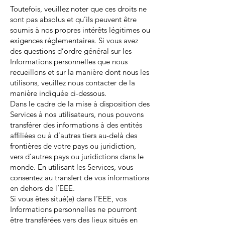
Toutefois, veuillez noter que ces droits ne
sont pas absolus et qu’ils peuvent être
soumis à nos propres intérêts légitimes ou
exigences réglementaires. Si vous avez
des questions d’ordre général sur les
Informations personnelles que nous
recueillons et sur la manière dont nous les
utilisons, veuillez nous contacter de la
manière indiquée ci-dessous.
Dans le cadre de la mise à disposition des
Services à nos utilisateurs, nous pouvons
transférer des informations à des entités
affiliées ou à d’autres tiers au-delà des
frontières de votre pays ou juridiction,
vers d’autres pays ou juridictions dans le
monde. En utilisant les Services, vous
consentez au transfert de vos informations
en dehors de l’EEE.
Si vous êtes situé(e) dans l’EEE, vos
Informations personnelles ne pourront
être transférées vers des lieux situés en