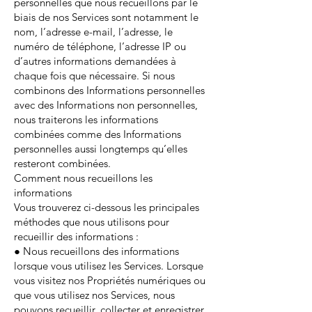
personnelles que nous recueillons par le
biais de nos Services sont notamment le
nom, l’adresse e-mail, l’adresse, le
numéro de téléphone, l’adresse IP ou
d’autres informations demandées à
chaque fois que nécessaire. Si nous
combinons des Informations personnelles
avec des Informations non personnelles,
nous traiterons les informations
combinées comme des Informations
personnelles aussi longtemps qu’elles
resteront combinées.
Comment nous recueillons les
informations
Vous trouverez ci-dessous les principales
méthodes que nous utilisons pour
recueillir des informations :
● Nous recueillons des informations
lorsque vous utilisez les Services. Lorsque
vous visitez nos Propriétés numériques ou
que vous utilisez nos Services, nous
pouvons recueillir, collecter et enregistrer