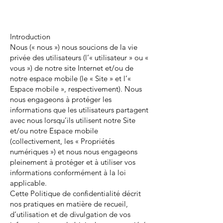
Introduction
Nous (« nous ») nous soucions de la vie
privée des utilisateurs (l’« utilisateur » ou «
vous ») de notre site Internet et/ou de
notre espace mobile (le « Site » et l’«
Espace mobile », respectivement). Nous
nous engageons à protéger les
informations que les utilisateurs partagent
avec nous lorsqu’ils utilisent notre Site
et/ou notre Espace mobile
(collectivement, les « Propriétés
numériques ») et nous nous engageons
pleinement à protéger et à utiliser vos
informations conformément à la loi
applicable.
Cette Politique de confidentialité décrit
nos pratiques en matière de recueil,
d’utilisation et de divulgation de vos