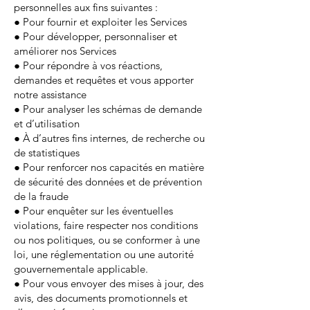
personnelles aux fins suivantes :
● Pour fournir et exploiter les Services
● Pour développer, personnaliser et
améliorer nos Services
● Pour répondre à vos réactions,
demandes et requêtes et vous apporter
notre assistance
● Pour analyser les schémas de demande
et d’utilisation
● À d’autres fins internes, de recherche ou
de statistiques
● Pour renforcer nos capacités en matière
de sécurité des données et de prévention
de la fraude
● Pour enquêter sur les éventuelles
violations, faire respecter nos conditions
ou nos politiques, ou se conformer à une
loi, une réglementation ou une autorité
gouvernementale applicable.
● Pour vous envoyer des mises à jour, des
avis, des documents promotionnels et