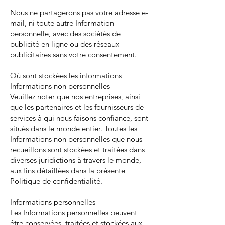
Nous ne partagerons pas votre adresse e-
mail, ni toute autre Information
personnelle, avec des sociétés de
publicité en ligne ou des réseaux
publicitaires sans votre consentement.
Où sont stockées les informations
Informations non personnelles
Veuillez noter que nos entreprises, ainsi
que les partenaires et les fournisseurs de
services à qui nous faisons confiance, sont
situés dans le monde entier. Toutes les
Informations non personnelles que nous
recueillons sont stockées et traitées dans
diverses juridictions à travers le monde,
aux fins détaillées dans la présente
Politique de confidentialité.
Informations personnelles
Les Informations personnelles peuvent
être conservées, traitées et stockées aux