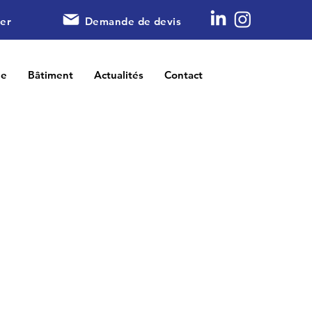
er
Demande de devis
ne
Bâtiment
Actualités
Contact