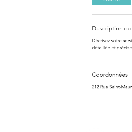
Description du 
Décrivez votre servi
détaillée et précise 
Coordonnées
212 Rue Saint-Maur,