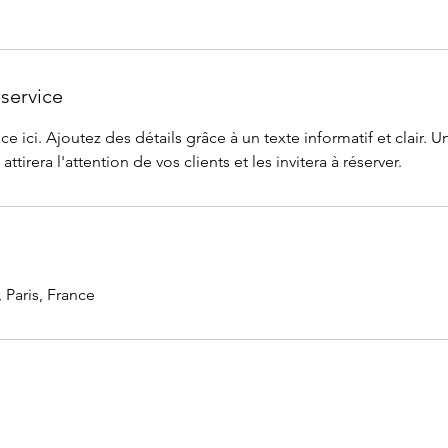
service
ce ici. Ajoutez des détails grâce à un texte informatif et clair. 
attirera l'attention de vos clients et les invitera à réserver.
 Paris, France