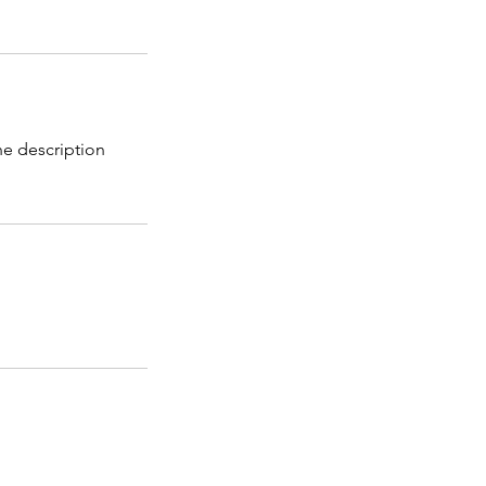
Une description